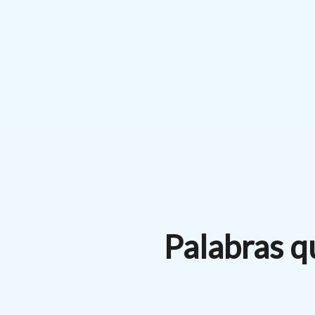
Palabras q