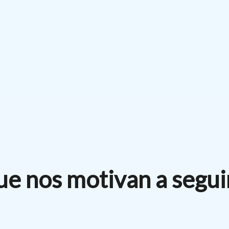
ue nos motivan a segui